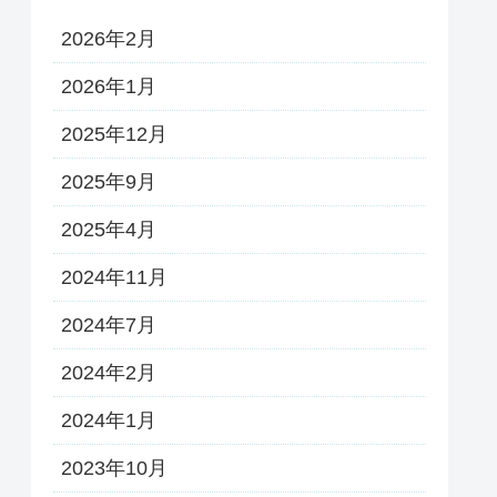
2026年2月
2026年1月
2025年12月
2025年9月
2025年4月
2024年11月
2024年7月
2024年2月
2024年1月
2023年10月