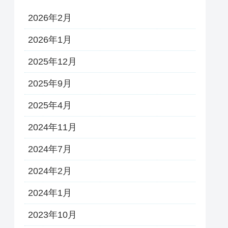
2026年2月
2026年1月
2025年12月
2025年9月
2025年4月
2024年11月
2024年7月
2024年2月
2024年1月
2023年10月