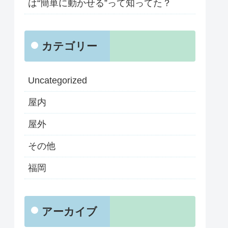
は“簡単に動かせる”って知ってた？
カテゴリー
Uncategorized
屋内
屋外
その他
福岡
アーカイブ