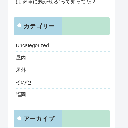
は“簡単に動かせる”って知ってた？
カテゴリー
Uncategorized
屋内
屋外
その他
福岡
アーカイブ