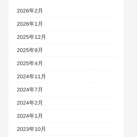
2026年2月
2026年1月
2025年12月
2025年9月
2025年4月
2024年11月
2024年7月
2024年2月
2024年1月
2023年10月