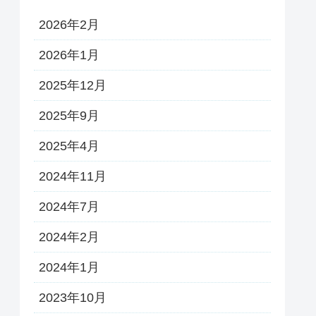
2026年2月
2026年1月
2025年12月
2025年9月
2025年4月
2024年11月
2024年7月
2024年2月
2024年1月
2023年10月