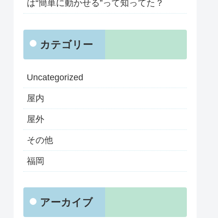
は“簡単に動かせる”って知ってた？
カテゴリー
Uncategorized
屋内
屋外
その他
福岡
アーカイブ