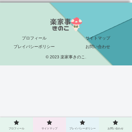
プロフィール
サイトマップ
プレイバシーポリシー
お問い合わせ
© 2023 楽家事きのこ.
プロフィール
サイトマップ
プレイバシーポリシー
お問い合わせ