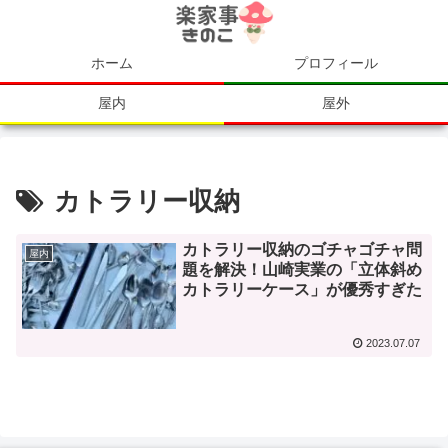
ホーム
プロフィール
屋内
屋外
カトラリー収納
カトラリー収納のゴチャゴチャ問
屋内
題を解決！山崎実業の「立体斜め
カトラリーケース」が優秀すぎた
2023.07.07