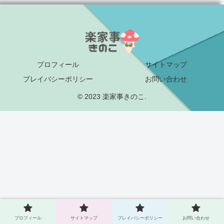
プロフィール
サイトマップ
プレイバシーポリシー
お問い合わせ
© 2023 楽家事きのこ.
プロフィール
サイトマップ
プレイバシーポリシー
お問い合わせ