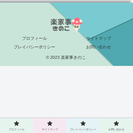
プロフィール
サイトマップ
プレイバシーポリシー
お問い合わせ
© 2023 楽家事きのこ.
プロフィール
サイトマップ
プレイバシーポリシー
お問い合わせ