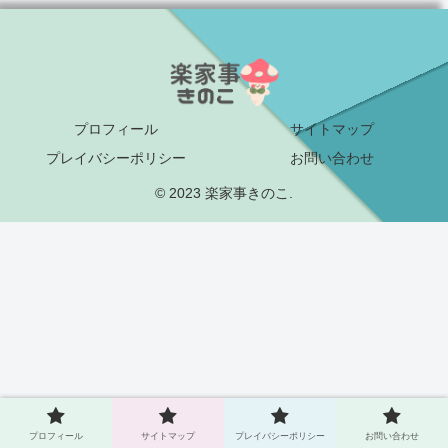
プロフィール
サイトマップ
プレイバシーポリシー
お問い合わせ
© 2023 楽家事きのこ.
プロフィール
サイトマップ
プレイバシーポリシー
お問い合わせ