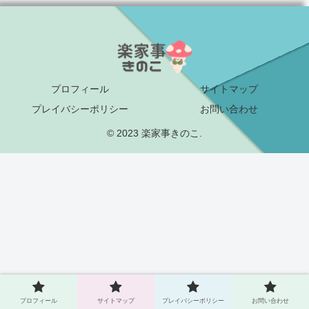
プロフィール
サイトマップ
プレイバシーポリシー
お問い合わせ
© 2023 楽家事きのこ.
プロフィール
サイトマップ
プレイバシーポリシー
お問い合わせ