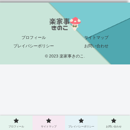
プロフィール
サイトマップ
プレイバシーポリシー
お問い合わせ
© 2023 楽家事きのこ.
プロフィール
サイトマップ
プレイバシーポリシー
お問い合わせ