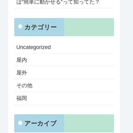
は“簡単に動かせる”って知ってた？
カテゴリー
Uncategorized
屋内
屋外
その他
福岡
アーカイブ