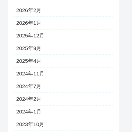
2026年2月
2026年1月
2025年12月
2025年9月
2025年4月
2024年11月
2024年7月
2024年2月
2024年1月
2023年10月