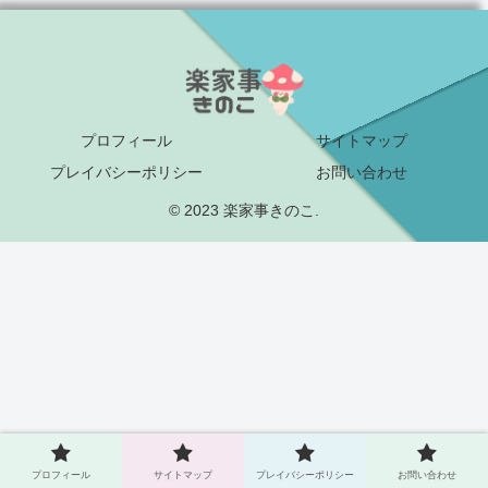
プロフィール
サイトマップ
プレイバシーポリシー
お問い合わせ
© 2023 楽家事きのこ.
プロフィール
サイトマップ
プレイバシーポリシー
お問い合わせ