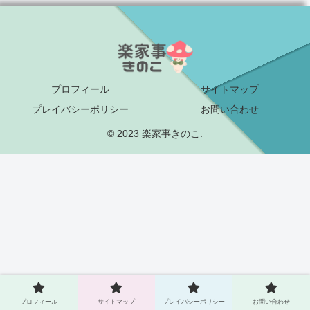
プロフィール
サイトマップ
プレイバシーポリシー
お問い合わせ
© 2023 楽家事きのこ.
プロフィール
サイトマップ
プレイバシーポリシー
お問い合わせ