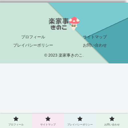
プロフィール
サイトマップ
プレイバシーポリシー
お問い合わせ
© 2023 楽家事きのこ.
プロフィール
サイトマップ
プレイバシーポリシー
お問い合わせ