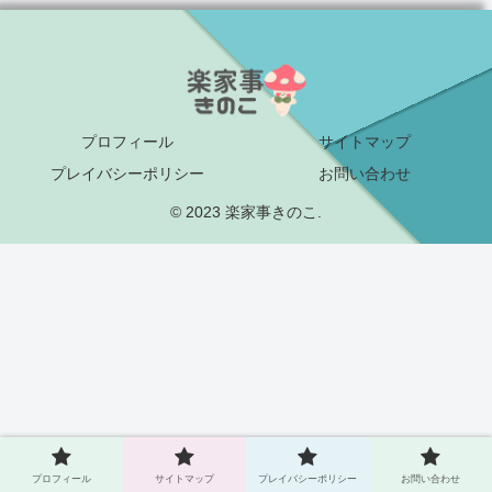
プロフィール
サイトマップ
プレイバシーポリシー
お問い合わせ
© 2023 楽家事きのこ.
プロフィール
サイトマップ
プレイバシーポリシー
お問い合わせ