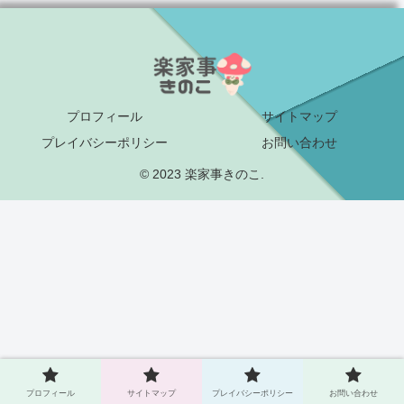
プロフィール
サイトマップ
プレイバシーポリシー
お問い合わせ
© 2023 楽家事きのこ.
プロフィール
サイトマップ
プレイバシーポリシー
お問い合わせ