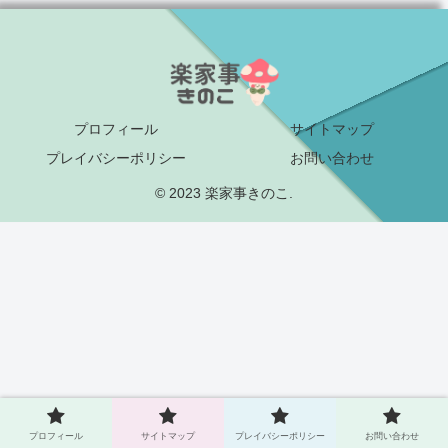
プロフィール
サイトマップ
プレイバシーポリシー
お問い合わせ
© 2023 楽家事きのこ.
プロフィール
サイトマップ
プレイバシーポリシー
お問い合わせ