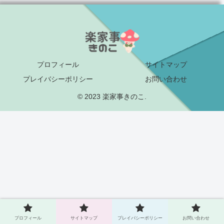
プロフィール
サイトマップ
プレイバシーポリシー
お問い合わせ
© 2023 楽家事きのこ.
プロフィール
サイトマップ
プレイバシーポリシー
お問い合わせ